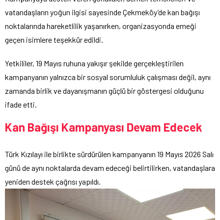
vatandaşların yoğun ilgisi sayesinde Çekmeköy’de kan bağışı
noktalarında hareketlilik yaşanırken, organizasyonda emeği
geçen isimlere teşekkür edildi.
Yetkililer, 19 Mayıs ruhuna yakışır şekilde gerçekleştirilen
kampanyanın yalnızca bir sosyal sorumluluk çalışması değil, aynı
zamanda birlik ve dayanışmanın güçlü bir göstergesi olduğunu
ifade etti.
Kan Bağışı Kampanyası Devam Edecek
Türk Kızılayı ile birlikte sürdürülen kampanyanın 19 Mayıs 2026 Salı
günü de aynı noktalarda devam edeceği belirtilirken, vatandaşlara
yeniden destek çağrısı yapıldı.