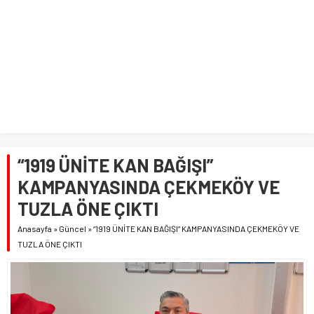
“1919 ÜNİTE KAN BAĞIŞI”
KAMPANYASINDA ÇEKMEKÖY VE
TUZLA ÖNE ÇIKTI
Anasayfa
»
Güncel
»
“1919 ÜNİTE KAN BAĞIŞI” KAMPANYASINDA ÇEKMEKÖY VE
TUZLA ÖNE ÇIKTI