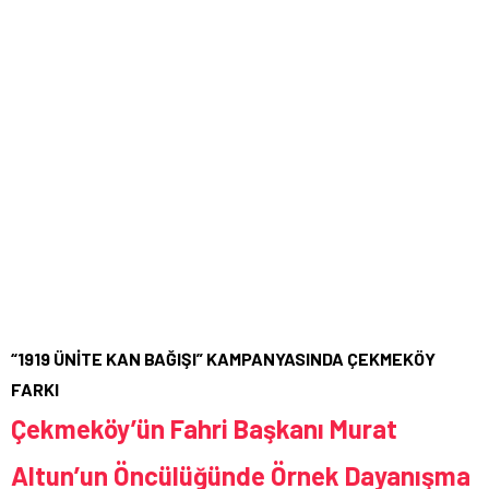
“1919 ÜNİTE KAN BAĞIŞI” KAMPANYASINDA ÇEKMEKÖY
FARKI
Çekmeköy’ün Fahri Başkanı Murat
Altun’un Öncülüğünde Örnek Dayanışma