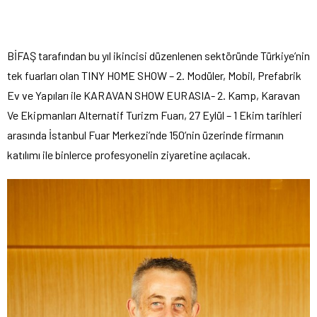
BİFAŞ tarafından bu yıl ikincisi düzenlenen sektöründe Türkiye’nin
tek fuarları olan TINY HOME SHOW – 2. Modüler, Mobil, Prefabrik
Ev ve Yapıları ile KARAVAN SHOW EURASIA- 2. Kamp, Karavan
Ve Ekipmanları Alternatif Turizm Fuarı, 27 Eylül – 1 Ekim tarihleri
arasında İstanbul Fuar Merkezi’nde 150’nin üzerinde firmanın
katılımı ile binlerce profesyonelin ziyaretine açılacak.