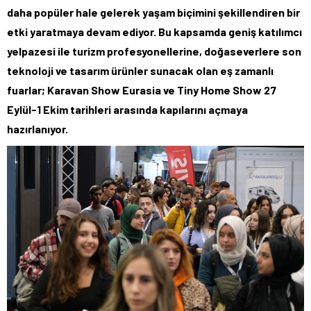
daha popüler hale gelerek yaşam biçimini şekillendiren bir
etki yaratmaya devam ediyor. Bu kapsamda geniş katılımcı
yelpazesi ile turizm profesyonellerine, doğaseverlere son
teknoloji ve tasarım ürünler sunacak olan eş zamanlı
fuarlar; Karavan Show Eurasia ve Tiny Home Show 27
Eylül-1 Ekim tarihleri arasında kapılarını açmaya
hazırlanıyor.