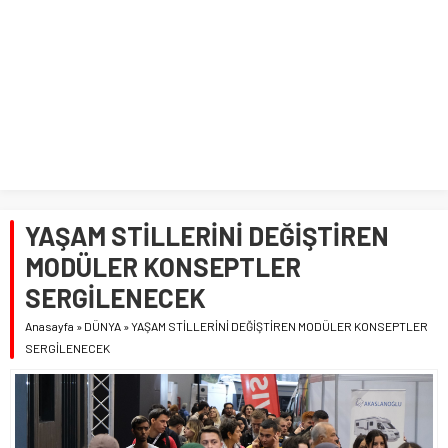
YAŞAM STİLLERİNİ DEĞİŞTİREN
MODÜLER KONSEPTLER
SERGİLENECEK
Anasayfa
»
DÜNYA
»
YAŞAM STİLLERİNİ DEĞİŞTİREN MODÜLER KONSEPTLER
SERGİLENECEK