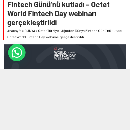
Fintech Günü’nü kutladı – Octet
World Fintech Day webinarı
gerçekleştirildi
Anasayfa
»
DÜNYA
»
Octet Türkiye 1 Ağustos Dünya Fintech Günü’nü kutladı –
Octet World Fintech Day webinarı gerçekleştirildi