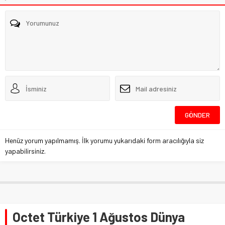
Henüz yorum yapılmamış. İlk yorumu yukarıdaki form aracılığıyla siz
yapabilirsiniz.
Octet Türkiye 1 Ağustos Dünya