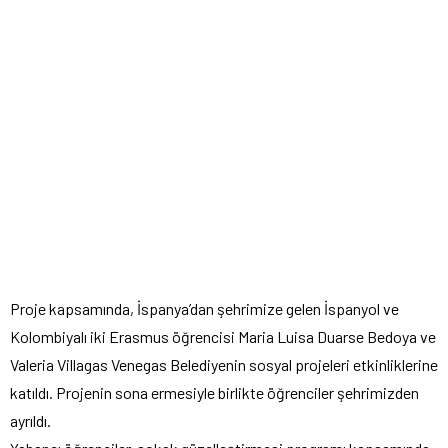
Proje kapsamında, İspanya’dan şehrimize gelen İspanyol ve
Kolombiyalı iki Erasmus öğrencisi Maria Luisa Duarse Bedoya ve
Valeria Villagas Venegas Belediyenin sosyal projeleri etkinliklerine
katıldı. Projenin sona ermesiyle birlikte öğrenciler şehrimizden
ayrıldı.