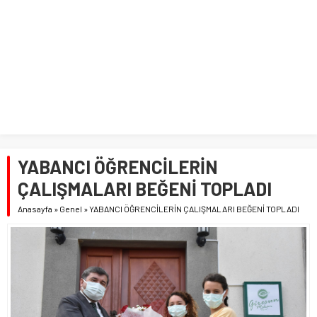
YABANCI ÖĞRENCİLERİN
ÇALIŞMALARI BEĞENİ TOPLADI
Anasayfa
»
Genel
»
YABANCI ÖĞRENCİLERİN ÇALIŞMALARI BEĞENİ TOPLADI