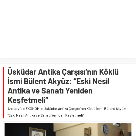
Üsküdar Antika Çarşısı’nın Köklü
İsmi Bülent Akyüz: “Eski Nesil
Antika ve Sanatı Yeniden
Keşfetmeli”
Anasayfa
»
EKONOMİ
»
Üsküdar Antika Çarşısı’nın Köklü İsmi Bülent Akyüz:
“Eski Nesil Antika ve Sanatı Yeniden Keşfetmeli”