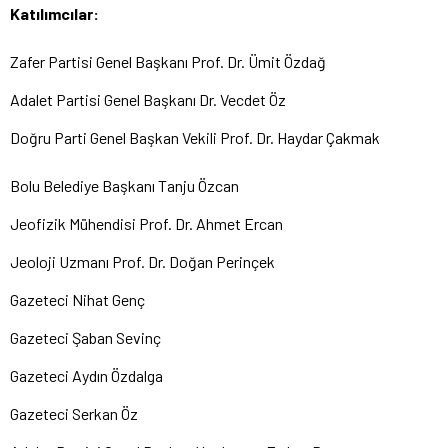
Katılımcılar:
Zafer Partisi Genel Başkanı Prof. Dr. Ümit Özdağ
Adalet Partisi Genel Başkanı Dr. Vecdet Öz
Doğru Parti Genel Başkan Vekili Prof. Dr. Haydar Çakmak
Bolu Belediye Başkanı Tanju Özcan
Jeofizik Mühendisi Prof. Dr. Ahmet Ercan
Jeoloji Uzmanı Prof. Dr. Doğan Perinçek
Gazeteci Nihat Genç
Gazeteci Şaban Sevinç
Gazeteci Aydın Özdalga
Gazeteci Serkan Öz