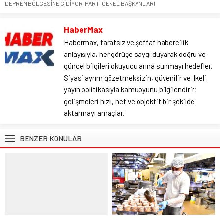
DEPREM BÖLGESİNE GİDİYOR
,
PARTİ GENEL BAŞKANLARI
HaberMax
Habermax, tarafsız ve şeffaf habercilik
anlayışıyla, her görüşe saygı duyarak doğru ve
güncel bilgileri okuyucularına sunmayı hedefler.
Siyasi ayrım gözetmeksizin, güvenilir ve ilkeli
yayın politikasıyla kamuoyunu bilgilendirir;
gelişmeleri hızlı, net ve objektif bir şekilde
aktarmayı amaçlar.
BENZER KONULAR