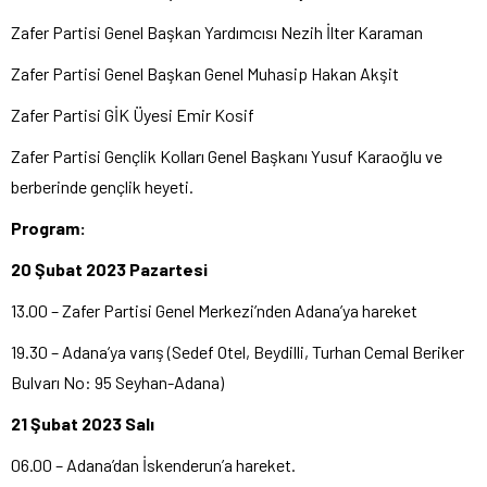
Zafer Partisi Genel Başkan Yardımcısı Nezih İlter Karaman
Zafer Partisi Genel Başkan Genel Muhasip Hakan Akşit
Zafer Partisi GİK Üyesi Emir Kosif
Zafer Partisi Gençlik Kolları Genel Başkanı Yusuf Karaoğlu ve
berberinde gençlik heyeti.
Program:
20 Şubat 2023 Pazartesi
13.00 – Zafer Partisi Genel Merkezi’nden Adana’ya hareket
19.30 – Adana’ya varış (Sedef Otel, Beydilli, Turhan Cemal Beriker
Bulvarı No: 95 Seyhan-Adana)
21 Şubat 2023 Salı
06.00 – Adana’dan İskenderun’a hareket.