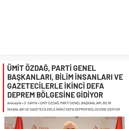
ÜMİT ÖZDAĞ, PARTİ GENEL
BAŞKANLARI, BİLİM İNSANLARI VE
GAZETECİLERLE İKİNCİ DEFA
DEPREM BÖLGESİNE GİDİYOR
Anasayfa
»
3. SAYFA
»
ÜMİT ÖZDAĞ, PARTİ GENEL BAŞKANLARI, BİLİM
İNSANLARI VE GAZETECİLERLE İKİNCİ DEFA DEPREM BÖLGESİNE GİDİYOR