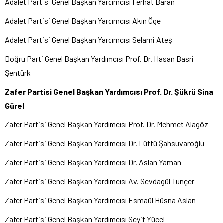
Adalet Partisi Genel Başkan Yardımcısı Ferhat Baran
Adalet Partisi Genel Başkan Yardımcısı Akın Öge
Adalet Partisi Genel Başkan Yardımcısı Selami Ateş
Doğru Parti Genel Başkan Yardımcısı Prof. Dr. Hasan Basri
Şentürk
Zafer Partisi Genel Başkan Yardımcısı Prof. Dr. Şükrü Sina
Gürel
Zafer Partisi Genel Başkan Yardımcısı Prof. Dr. Mehmet Alagöz
Zafer Partisi Genel Başkan Yardımcısı Dr. Lütfü Şahsuvaroğlu
Zafer Partisi Genel Başkan Yardımcısı Dr. Aslan Yaman
Zafer Partisi Genel Başkan Yardımcısı Av. Sevdagül Tunçer
Zafer Partisi Genel Başkan Yardımcısı Esmaül Hüsna Aslan
Zafer Partisi Genel Başkan Yardımcısı Seyit Yücel