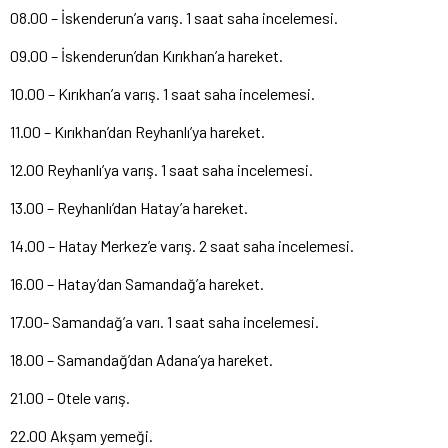
08.00 – İskenderun’a varış. 1 saat saha incelemesi.
09.00 – İskenderun’dan Kırıkhan’a hareket.
10.00 – Kırıkhan’a varış. 1 saat saha incelemesi.
11.00 – Kırıkhan’dan Reyhanlı’ya hareket.
12.00 Reyhanlı’ya varış. 1 saat saha incelemesi.
13.00 – Reyhanlı’dan Hatay’a hareket.
14.00 – Hatay Merkez’e varış. 2 saat saha incelemesi.
16.00 – Hatay’dan Samandağ’a hareket.
17.00- Samandağ’a varı. 1 saat saha incelemesi.
18.00 – Samandağ’dan Adana’ya hareket.
21.00 – Otele varış.
22.00 Akşam yemeği.