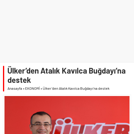
Ülker’den Atalık Kavılca Buğdayı’na
destek
Anasayfa
»
EKONOMİ
»
Ülker’den Atalık Kavılca Buğdayı’na destek