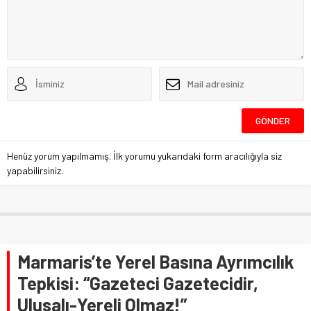
Henüz yorum yapılmamış. İlk yorumu yukarıdaki form aracılığıyla siz
yapabilirsiniz.
Marmaris’te Yerel Basına Ayrımcılık
Tepkisi: “Gazeteci Gazetecidir,
Ulusalı-Yereli Olmaz!”