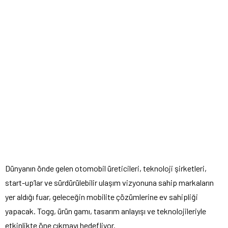
Dünyanın önde gelen otomobil üreticileri, teknoloji şirketleri,
start-up’lar ve sürdürülebilir ulaşım vizyonuna sahip markaların
yer aldığı fuar, geleceğin mobilite çözümlerine ev sahipliği
yapacak. Togg, ürün gamı, tasarım anlayışı ve teknolojileriyle
etkinlikte öne çıkmayı hedefliyor.