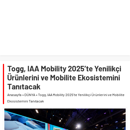
Togg, IAA Mobility 2025’te Yenilikçi
Ürünlerini ve Mobilite Ekosistemini
Tanıtacak
Anasayfa
»
DÜNYA
»
Togg, IAA Mobility 2025’te Yenilikçi Ürünlerini ve Mobilite
Ekosistemini Tanıtacak