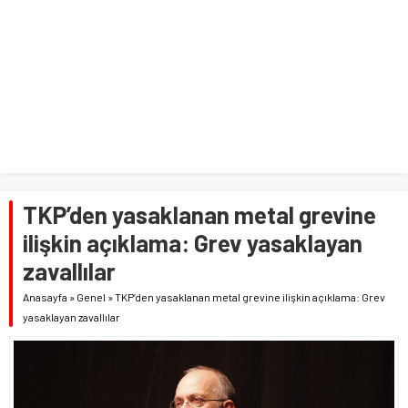
TKP’den yasaklanan metal grevine
ilişkin açıklama: Grev yasaklayan
zavallılar
Anasayfa
»
Genel
»
TKP’den yasaklanan metal grevine ilişkin açıklama: Grev
yasaklayan zavallılar