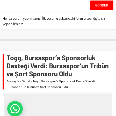
Henüz yorum yapılmamış. İlk yorumu yukarıdaki form aracılığıyla siz
yapabilirsiniz.
Togg, Bursaspor’a Sponsorluk
Desteği Verdi: Bursaspor’un Tribün
ve Şort Sponsoru Oldu
Anasayfa
»
Genel
»
Togg, Bursaspor’a Sponsorluk Desteği Verdi:
Bursaspor’un Tribün ve Şort Sponsoru Oldu