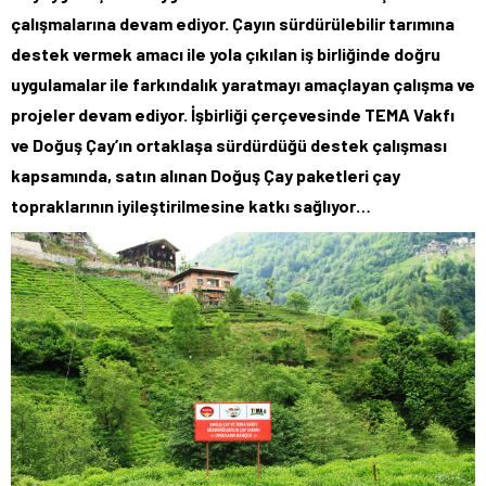
çalışmalarına devam ediyor. Çayın sürdürülebilir tarımına
destek vermek amacı ile yola çıkılan iş birliğinde doğru
uygulamalar ile farkındalık yaratmayı amaçlayan çalışma ve
projeler devam ediyor. İşbirliği çerçevesinde TEMA Vakfı
ve Doğuş Çay’ın ortaklaşa sürdürdüğü destek çalışması
kapsamında, satın alınan Doğuş Çay paketleri çay
topraklarının iyileştirilmesine katkı sağlıyor…