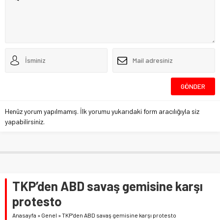
Henüz yorum yapılmamış. İlk yorumu yukarıdaki form aracılığıyla siz
yapabilirsiniz.
TKP’den ABD savaş gemisine karşı
protesto
Anasayfa
»
Genel
»
TKP’den ABD savaş gemisine karşı protesto