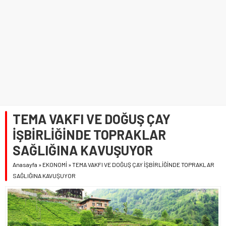
TEMA VAKFI VE DOĞUŞ ÇAY
İŞBİRLİĞİNDE TOPRAKLAR
SAĞLIĞINA KAVUŞUYOR
Anasayfa
»
EKONOMİ
»
TEMA VAKFI VE DOĞUŞ ÇAY İŞBİRLİĞİNDE TOPRAKLAR
SAĞLIĞINA KAVUŞUYOR