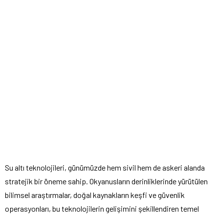
Su altı teknolojileri, günümüzde hem sivil hem de askeri alanda
stratejik bir öneme sahip. Okyanusların derinliklerinde yürütülen
bilimsel araştırmalar, doğal kaynakların keşfi ve güvenlik
operasyonları, bu teknolojilerin gelişimini şekillendiren temel