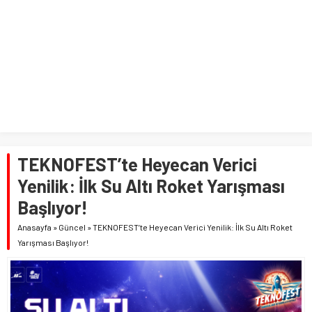
TEKNOFEST’te Heyecan Verici
Yenilik: İlk Su Altı Roket Yarışması
Başlıyor!
Anasayfa
»
Güncel
»
TEKNOFEST’te Heyecan Verici Yenilik: İlk Su Altı Roket
Yarışması Başlıyor!