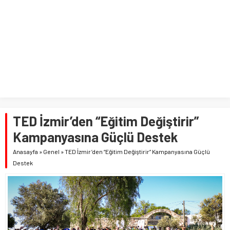
TED İzmir’den “Eğitim Değiştirir”
Kampanyasına Güçlü Destek
Anasayfa
»
Genel
»
TED İzmir’den “Eğitim Değiştirir” Kampanyasına Güçlü
Destek