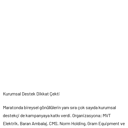
Kurumsal Destek Dikkat Çekti
Maratonda bireysel gönüllülerin yanı sıra çok sayıda kurumsal
destekçi de kampanyaya katkı verdi. Organizasyona; MVT
Elektrik, Baran Ambalaj, CMS, Norm Holding, Gram Equipment ve