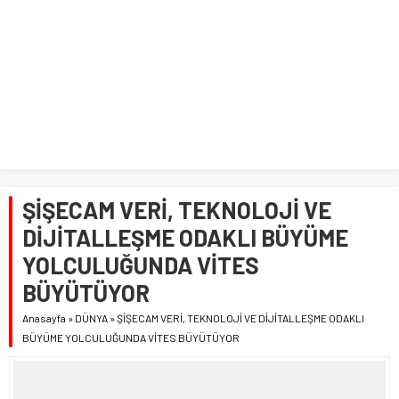
ŞİŞECAM VERİ, TEKNOLOJİ VE
DİJİTALLEŞME ODAKLI BÜYÜME
YOLCULUĞUNDA VİTES
BÜYÜTÜYOR
Anasayfa
»
DÜNYA
»
ŞİŞECAM VERİ, TEKNOLOJİ VE DİJİTALLEŞME ODAKLI
BÜYÜME YOLCULUĞUNDA VİTES BÜYÜTÜYOR