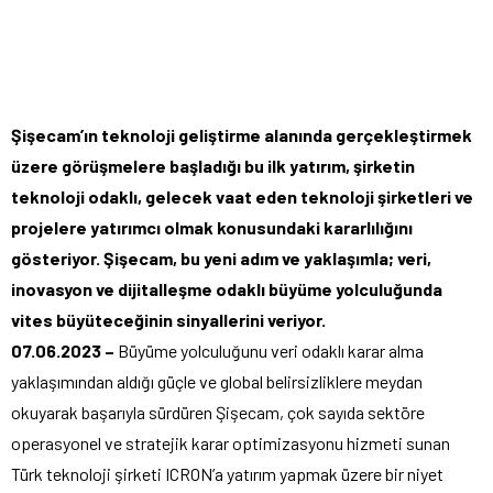
Şişecam’ın teknoloji geliştirme alanında gerçekleştirmek
üzere görüşmelere başladığı bu ilk yatırım, şirketin
teknoloji odaklı, gelecek vaat eden teknoloji şirketleri ve
projelere yatırımcı olmak konusundaki kararlılığını
gösteriyor. Şişecam, bu yeni adım ve yaklaşımla; veri,
inovasyon ve dijitalleşme odaklı büyüme yolculuğunda
vites büyüteceğinin sinyallerini veriyor.
07.06.2023 –
Büyüme yolculuğunu veri odaklı karar alma
yaklaşımından aldığı güçle ve global belirsizliklere meydan
okuyarak başarıyla sürdüren Şişecam, çok sayıda sektöre
operasyonel ve stratejik karar optimizasyonu hizmeti sunan
Türk teknoloji şirketi ICRON’a yatırım yapmak üzere bir niyet