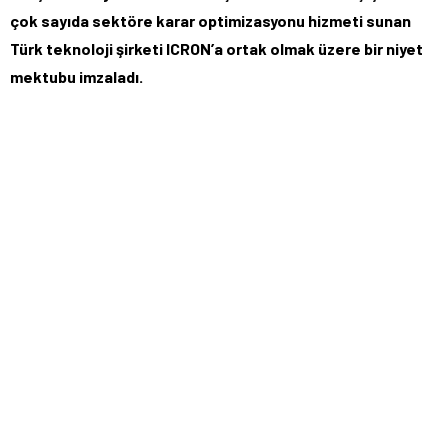
çok sayıda sektöre karar optimizasyonu hizmeti sunan
Türk teknoloji şirketi ICRON’a ortak olmak üzere bir niyet
mektubu imzaladı.