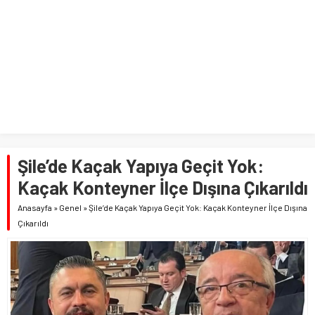
Şile’de Kaçak Yapıya Geçit Yok:
Kaçak Konteyner İlçe Dışına Çıkarıldı
Anasayfa
»
Genel
»
Şile’de Kaçak Yapıya Geçit Yok: Kaçak Konteyner İlçe Dışına
Çıkarıldı