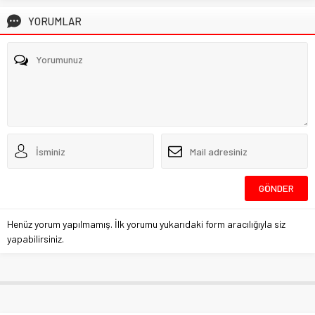
YORUMLAR
Henüz yorum yapılmamış. İlk yorumu yukarıdaki form aracılığıyla siz
yapabilirsiniz.