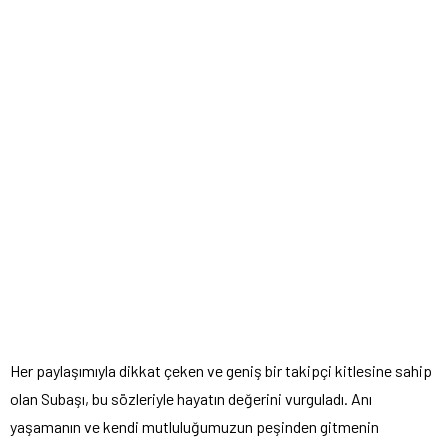
Her paylaşımıyla dikkat çeken ve geniş bir takipçi kitlesine sahip
olan Subaşı, bu sözleriyle hayatın değerini vurguladı. Anı
yaşamanın ve kendi mutluluğumuzun peşinden gitmenin