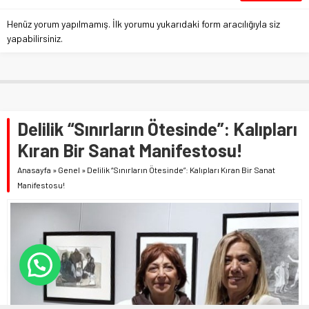
Henüz yorum yapılmamış. İlk yorumu yukarıdaki form aracılığıyla siz
yapabilirsiniz.
Delilik “Sınırların Ötesinde”: Kalıpları
Kıran Bir Sanat Manifestosu!
Anasayfa
»
Genel
»
Delilik “Sınırların Ötesinde”: Kalıpları Kıran Bir Sanat
Manifestosu!