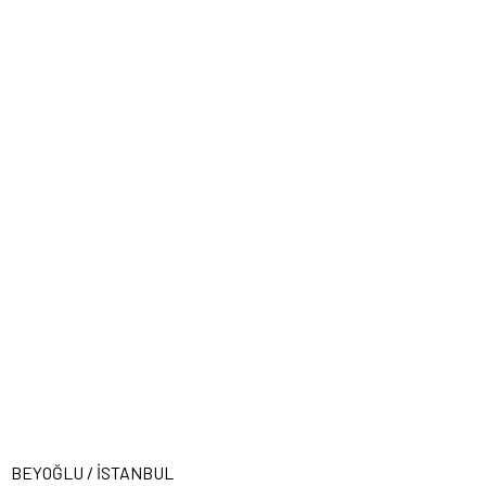
BEYOĞLU / İSTANBUL