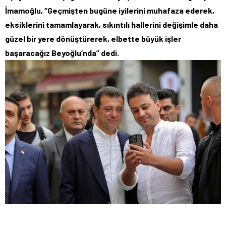
İmamoğlu, “Geçmişten bugüne iyilerini muhafaza ederek,
eksiklerini tamamlayarak, sıkıntılı hallerini değişimle daha
güzel bir yere dönüştürerek, elbette büyük işler
başaracağız Beyoğlu’nda” dedi.