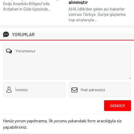
alınmıştır
Doğu Anadolu Bölgesi'nde,
Ardahan'ın Göle ilçesinde...
AHA.İdlib’den gelen acı haberler
sonrası Türkiye, Suriye güçlerine
top atışlarıyla...
YORUMLAR
Henüz yorum yapılmamış. İlk yorumu yukarıdaki form aracılığıyla siz
yapabilirsiniz.