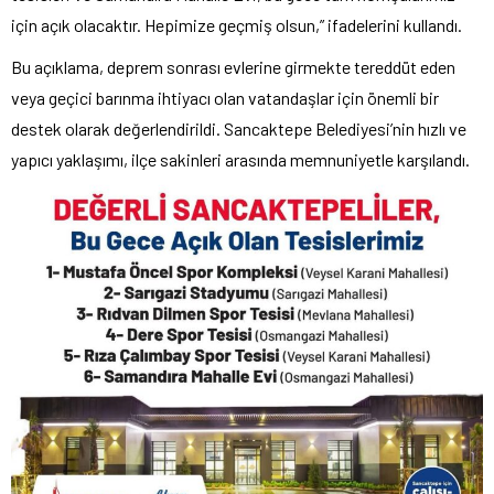
için açık olacaktır. Hepimize geçmiş olsun,” ifadelerini kullandı.
Bu açıklama, deprem sonrası evlerine girmekte tereddüt eden
veya geçici barınma ihtiyacı olan vatandaşlar için önemli bir
destek olarak değerlendirildi. Sancaktepe Belediyesi’nin hızlı ve
yapıcı yaklaşımı, ilçe sakinleri arasında memnuniyetle karşılandı.