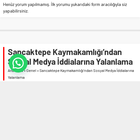
Henüz yorum yapılmamış. İlk yorumu yukarıdaki form aracılığıyla siz
yapabilirsiniz.
Sancaktepe Kaymakamlığı’ndan
Sosyal Medya İddialarına Yalanlama
Anasayfa
»
Genel
»
Sancaktepe Kaymakamlığı’ndan Sosyal Medya İddialarına
Yalanlama