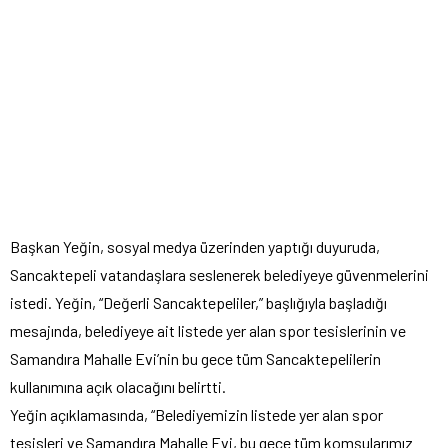
Başkan Yeğin, sosyal medya üzerinden yaptığı duyuruda,
Sancaktepeli vatandaşlara seslenerek belediyeye güvenmelerini
istedi. Yeğin, “Değerli Sancaktepeliler,” başlığıyla başladığı
mesajında, belediyeye ait listede yer alan spor tesislerinin ve
Samandıra Mahalle Evi’nin bu gece tüm Sancaktepelilerin
kullanımına açık olacağını belirtti.
Yeğin açıklamasında, “Belediyemizin listede yer alan spor
tesisleri ve Samandıra Mahalle Evi, bu gece tüm komşularımız