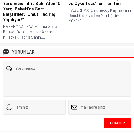
Yardımcısı İdris Şahin’den 10.
ve Öykü Tozu’nun Tanıtımı
Yargı Paketi’ne Sert
HABERMAX. Çekmeköy Kaymakamı
Eleştiriler: “Umut Tacirliği
Resul Çelik ve İlçe Millî Eğitim
Yapılıyor!”
Müdürü...
HABERMAX.DEVA Partisi Genel
Başkan Yardımcısı ve Ankara
Milletvekili İdris Şahin,...
YORUMLAR