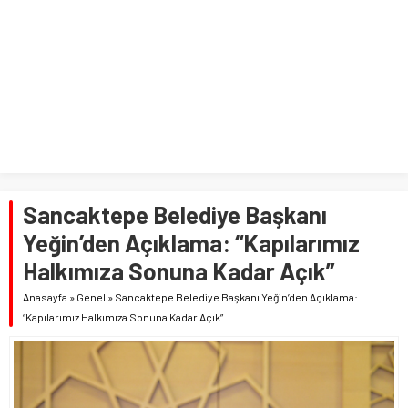
Sancaktepe Belediye Başkanı
Yeğin’den Açıklama: “Kapılarımız
Halkımıza Sonuna Kadar Açık”
Anasayfa
»
Genel
»
Sancaktepe Belediye Başkanı Yeğin’den Açıklama:
“Kapılarımız Halkımıza Sonuna Kadar Açık”