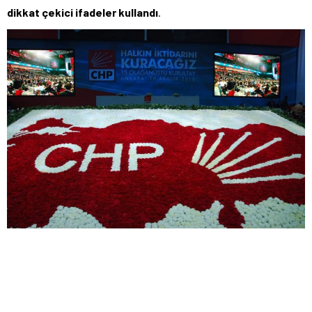
dikkat çekici ifadeler kullandı
.