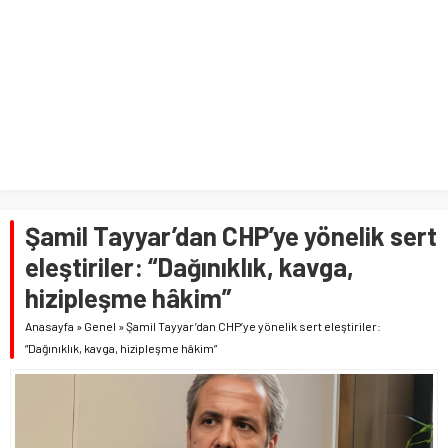
Şamil Tayyar’dan CHP’ye yönelik sert
eleştiriler: “Dağınıklık, kavga,
hizipleşme hâkim”
Anasayfa
»
Genel
»
Şamil Tayyar’dan CHP’ye yönelik sert eleştiriler:
“Dağınıklık, kavga, hizipleşme hâkim”