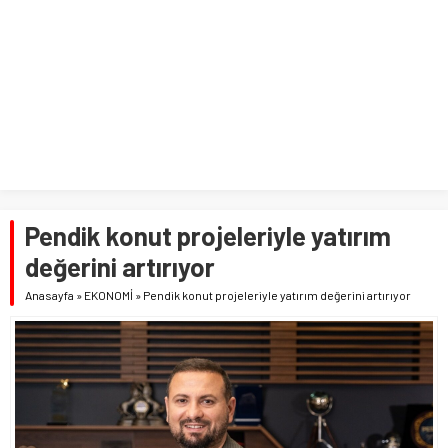
Pendik konut projeleriyle yatırım
değerini artırıyor
Anasayfa
»
EKONOMİ
»
Pendik konut projeleriyle yatırım değerini artırıyor