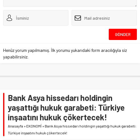
Henüz yorum yapılmamış. İlk yorumu yukarıdaki form aracılığıyla siz
yapabilirsiniz.
Bank Asya hissedarı holdingin
yaşattığı hukuk garabeti: Türkiye
inşaatını hukuk çökertecek!
Anasayfa
»
EKONOMİ
»
Bank Asya hissedarı holdingin yaşattığı hukuk garabeti:
Türkiye inşaatını hukuk çökertecek!