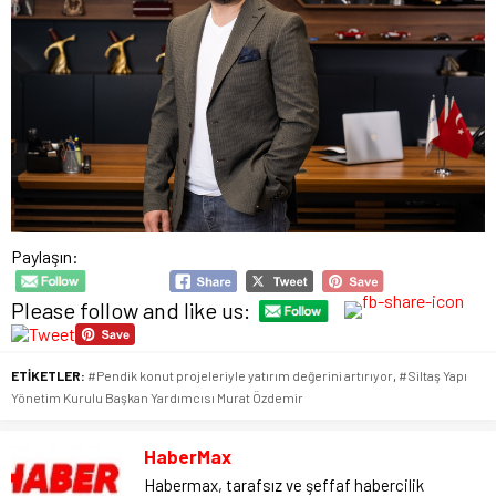
Paylaşın:
Please follow and like us:
ETİKETLER:
#Pendik konut projeleriyle yatırım değerini artırıyor
,
#Siltaş Yapı
Yönetim Kurulu Başkan Yardımcısı Murat Özdemir
HaberMax
Habermax, tarafsız ve şeffaf habercilik