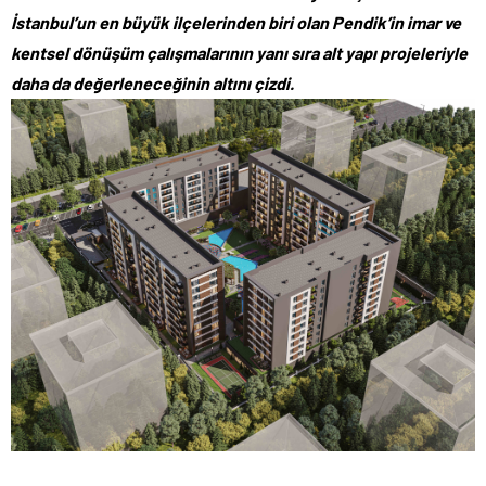
İstanbul’un en büyük ilçelerinden biri olan Pendik’in imar ve
kentsel dönüşüm çalışmalarının yanı sıra alt yapı projeleriyle
daha da değerleneceğinin altını çizdi.