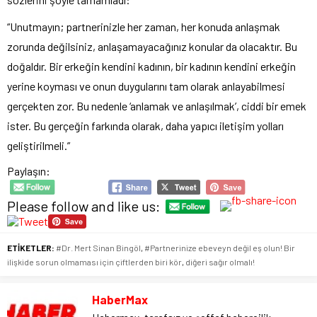
“Unutmayın; partnerinizle her zaman, her konuda anlaşmak
zorunda değilsiniz, anlaşamayacağınız konular da olacaktır. Bu
doğaldır. Bir erkeğin kendini kadının, bir kadının kendini erkeğin
yerine koyması ve onun duygularını tam olarak anlayabilmesi
gerçekten zor. Bu nedenle ‘anlamak ve anlaşılmak’, ciddi bir emek
ister. Bu gerçeğin farkında olarak, daha yapıcı iletişim yolları
geliştirilmeli.”
Paylaşın:
Please follow and like us:
ETİKETLER:
#Dr. Mert Sinan Bingöl
,
#Partnerinize ebeveyn değil eş olun! Bir
ilişkide sorun olmaması için çiftlerden biri kör
,
diğeri sağır olmalı!
HaberMax