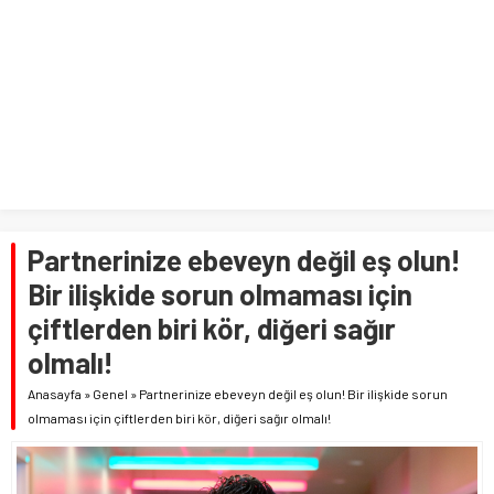
Partnerinize ebeveyn değil eş olun!
Bir ilişkide sorun olmaması için
çiftlerden biri kör, diğeri sağır
olmalı!
Anasayfa
»
Genel
»
Partnerinize ebeveyn değil eş olun! Bir ilişkide sorun
olmaması için çiftlerden biri kör, diğeri sağır olmalı!