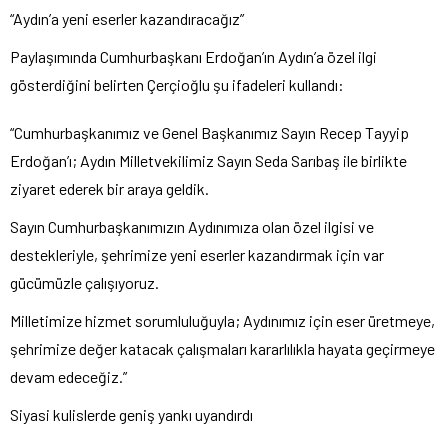
“Aydın’a yeni eserler kazandıracağız”
Paylaşımında Cumhurbaşkanı Erdoğan’ın Aydın’a özel ilgi
gösterdiğini belirten Çerçioğlu şu ifadeleri kullandı:
“Cumhurbaşkanımız ve Genel Başkanımız Sayın Recep Tayyip
Erdoğan’ı; Aydın Milletvekilimiz Sayın Seda Sarıbaş ile birlikte
ziyaret ederek bir araya geldik.
Sayın Cumhurbaşkanımızın Aydınımıza olan özel ilgisi ve
destekleriyle, şehrimize yeni eserler kazandırmak için var
gücümüzle çalışıyoruz.
Milletimize hizmet sorumluluğuyla; Aydınımız için eser üretmeye,
şehrimize değer katacak çalışmaları kararlılıkla hayata geçirmeye
devam edeceğiz.”
Siyasi kulislerde geniş yankı uyandırdı