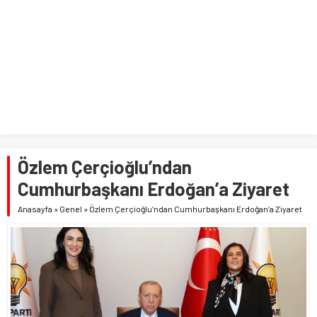
Özlem Çerçioğlu’ndan
Cumhurbaşkanı Erdoğan’a Ziyaret
Anasayfa
»
Genel
»
Özlem Çerçioğlu’ndan Cumhurbaşkanı Erdoğan’a Ziyaret