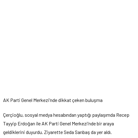
AK Parti Genel Merkezi’nde dikkat çeken buluşma
Çerçioğlu, sosyal medya hesabından yaptığı paylaşımda Recep
Tayyip Erdoğan ile AK Parti Genel Merkezi’nde bir araya
geldiklerini duyurdu. Ziyarette Seda Sarıbaş da yer aldı.