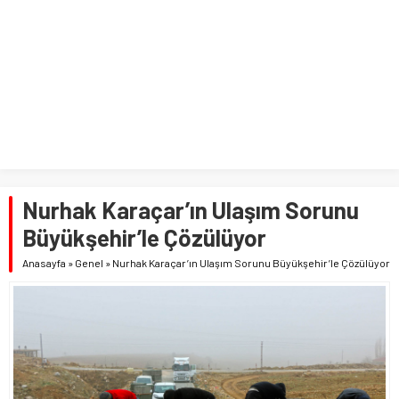
Nurhak Karaçar’ın Ulaşım Sorunu
Büyükşehir’le Çözülüyor
Anasayfa
»
Genel
»
Nurhak Karaçar’ın Ulaşım Sorunu Büyükşehir’le Çözülüyor