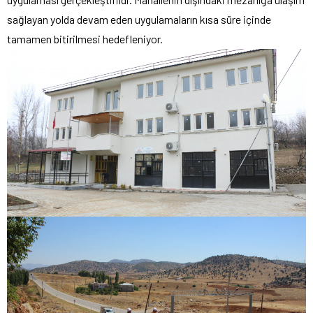
sağlayan yolda devam eden uygulamaların kısa süre içinde
tamamen bitirilmesi hedefleniyor.