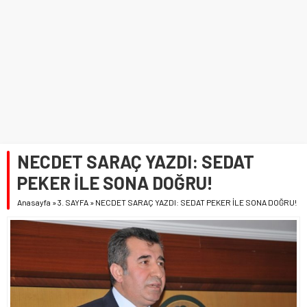
NECDET SARAÇ YAZDI: SEDAT
PEKER İLE SONA DOĞRU!
Anasayfa
»
3. SAYFA
»
NECDET SARAÇ YAZDI: SEDAT PEKER İLE SONA DOĞRU!