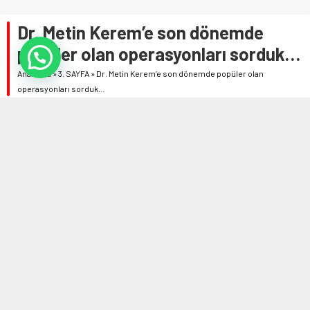
Dr. Metin Kerem’e son dönemde
popüler olan operasyonları sorduk…
Anasayfa
»
3. SAYFA
»
Dr. Metin Kerem’e son dönemde popüler olan
operasyonları sorduk…