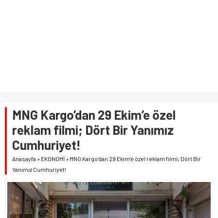
MNG Kargo’dan 29 Ekim’e özel
reklam filmi; Dört Bir Yanımız
Cumhuriyet!
Anasayfa
»
EKONOMİ
»
MNG Kargo’dan 29 Ekim’e özel reklam filmi; Dört Bir
Yanımız Cumhuriyet!