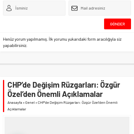
Henüz yorum yapılmamış. İlk yorumu yukarıdaki form aracılığıyla siz
yapabilirsiniz.
CHP’de Değişim Rüzgarları: Özgür
Özel’den Önemli Açıklamalar
Anasayfa
»
Genel
»
CHP’de Değişim Rüzgarları: Özgür Özel’den Önemli
Açıklamalar