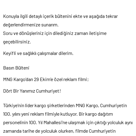
Konuyla ilgili detaylı içerik bültenini ekte ve aşağıda tekrar
değerlendirmenize sunarım.
Soru ve dönüşleriniz için dilediğiniz zaman iletişime
geçebilirsiniz.
Keyifli ve sağlıklı çalışmalar dilerim.
Basın Bülteni
MNG Kargo’dan 29 Ekim’e özel reklam filmi;
Dört Bir Yanımız Cumhuriyet!
Türkiye’nin lider kargo şirketlerinden MNG Kargo, Cumhuriyetin
100. yılını yeni reklam filmiyle kutluyor. Bir kargo dağıtım
personelinin 100. Yıl Mahallesi’ne ulaşmak için çıktığı yolculuk aynı
zamanda tarihe de yolculuk olurken, filmde Cumhuriyetin