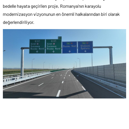
bedelle hayata geçirilen proje, Romanya’nın karayolu
modernizasyon vizyonunun en önemli halkalarından biri olarak
değerlendiriliyor.