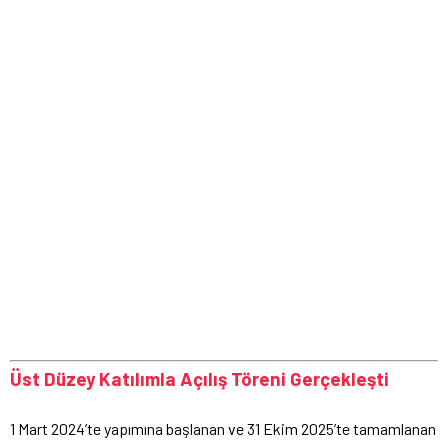
Üst Düzey Katılımla Açılış Töreni Gerçekleşti
1 Mart 2024’te yapımına başlanan ve 31 Ekim 2025’te tamamlanan