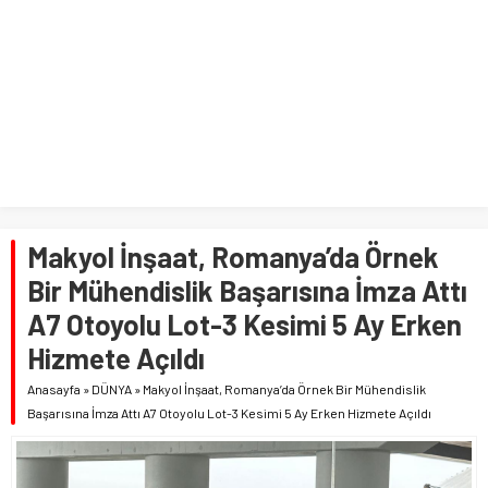
Makyol İnşaat, Romanya’da Örnek
Bir Mühendislik Başarısına İmza Attı
A7 Otoyolu Lot-3 Kesimi 5 Ay Erken
Hizmete Açıldı
Anasayfa
»
DÜNYA
»
Makyol İnşaat, Romanya’da Örnek Bir Mühendislik
Başarısına İmza Attı A7 Otoyolu Lot-3 Kesimi 5 Ay Erken Hizmete Açıldı