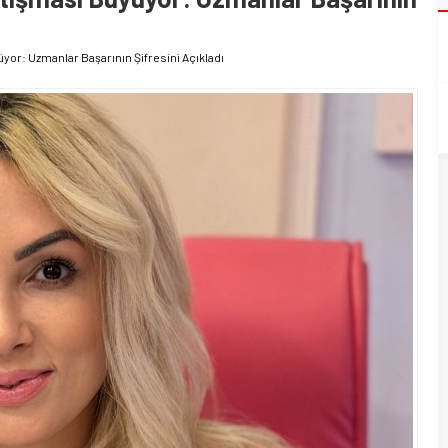
yor: Uzmanlar Başarının Şifresini Açıkladı