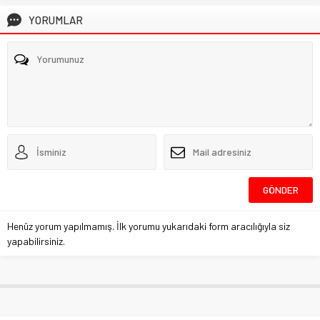
YORUMLAR
Henüz yorum yapılmamış. İlk yorumu yukarıdaki form aracılığıyla siz
yapabilirsiniz.