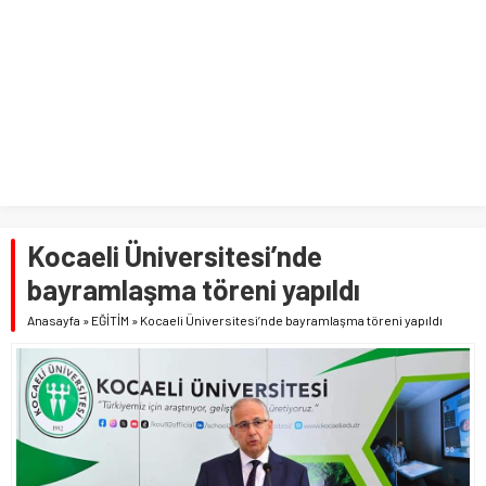
Kocaeli Üniversitesi’nde
bayramlaşma töreni yapıldı
Anasayfa
»
EĞİTİM
»
Kocaeli Üniversitesi’nde bayramlaşma töreni yapıldı