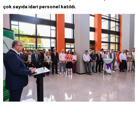
çok sayıda idari personel katıldı.