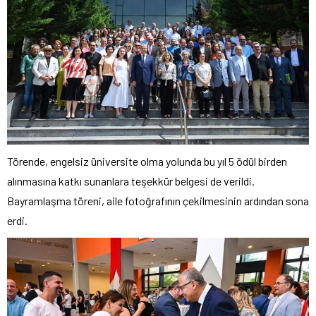
Törende, engelsiz üniversite olma yolunda bu yıl 5 ödül birden
alınmasına katkı sunanlara teşekkür belgesi de verildi.
Bayramlaşma töreni, aile fotoğrafının çekilmesinin ardından sona
erdi.