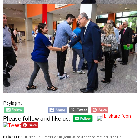
Paylaşın:
Please follow and like us:
ETİKETLER:
# Prof. Dr. Ömer Faruk Çelik
,
# Rektör Yardımcıları Prof. Dr.