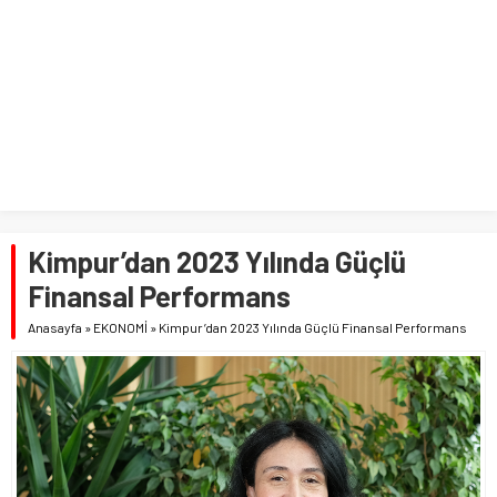
Kimpur’dan 2023 Yılında Güçlü
Finansal Performans
Anasayfa
»
EKONOMİ
»
Kimpur’dan 2023 Yılında Güçlü Finansal Performans