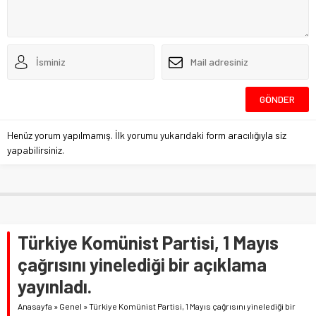
Henüz yorum yapılmamış. İlk yorumu yukarıdaki form aracılığıyla siz
yapabilirsiniz.
Türkiye Komünist Partisi, 1 Mayıs
çağrısını yinelediği bir açıklama
yayınladı.
Anasayfa
»
Genel
»
Türkiye Komünist Partisi, 1 Mayıs çağrısını yinelediği bir