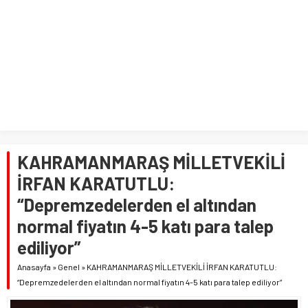
KAHRAMANMARAŞ MİLLETVEKİLİ
İRFAN KARATUTLU:
“Depremzedelerden el altından
normal fiyatın 4-5 katı para talep
ediliyor”
Anasayfa
»
Genel
»
KAHRAMANMARAŞ MİLLETVEKİLİ İRFAN KARATUTLU:
“Depremzedelerden el altından normal fiyatın 4-5 katı para talep ediliyor”