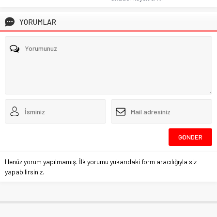
YORUMLAR
Henüz yorum yapılmamış. İlk yorumu yukarıdaki form aracılığıyla siz
yapabilirsiniz.