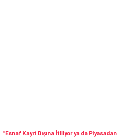
“Esnaf Kayıt Dışına İtiliyor ya da Piyasadan