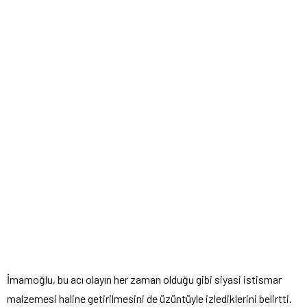
İmamoğlu, bu acı olayın her zaman olduğu gibi siyasi istismar
malzemesi haline getirilmesini de üzüntüyle izlediklerini belirtti.