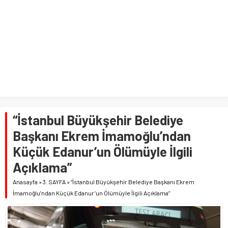
“İstanbul Büyükşehir Belediye
Başkanı Ekrem İmamoğlu’ndan
Küçük Edanur’un Ölümüyle İlgili
Açıklama”
Anasayfa
»
3. SAYFA
»
“İstanbul Büyükşehir Belediye Başkanı Ekrem
İmamoğlu’ndan Küçük Edanur’un Ölümüyle İlgili Açıklama”