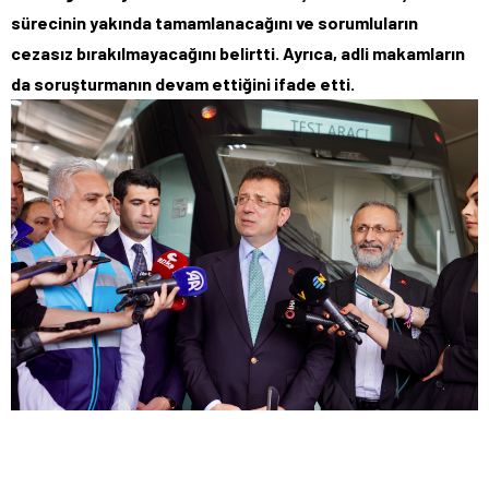
sürecinin yakında tamamlanacağını ve sorumluların
cezasız bırakılmayacağını belirtti. Ayrıca, adli makamların
da soruşturmanın devam ettiğini ifade etti.