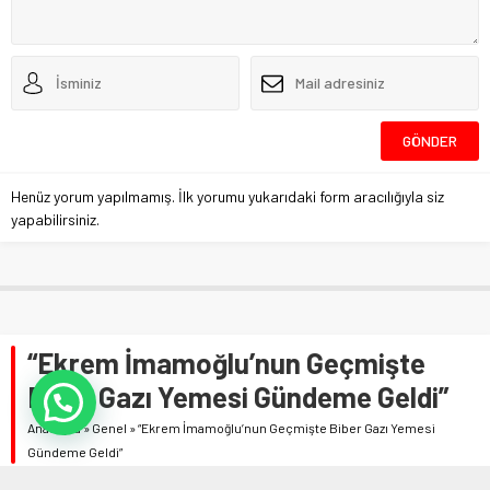
Henüz yorum yapılmamış. İlk yorumu yukarıdaki form aracılığıyla siz
yapabilirsiniz.
“Ekrem İmamoğlu’nun Geçmişte
Biber Gazı Yemesi Gündeme Geldi”
Anasayfa
»
Genel
»
“Ekrem İmamoğlu’nun Geçmişte Biber Gazı Yemesi
Gündeme Geldi”