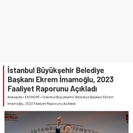
İstanbul Büyükşehir Belediye
Başkanı Ekrem İmamoğlu, 2023
Faaliyet Raporunu Açıkladı
Anasayfa
»
EKONOMİ
»
İstanbul Büyükşehir Belediye Başkanı Ekrem
İmamoğlu, 2023 Faaliyet Raporunu Açıkladı