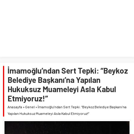
İmamoğlu’ndan Sert Tepki: “Beykoz
Belediye Başkanı’na Yapılan
Hukuksuz Muameleyi Asla Kabul
Etmiyoruz!”
Anasayfa
»
Genel
»
İmamoğlu’ndan Sert Tepki: “Beykoz Belediye Başkanı’na
Yapılan Hukuksuz Muameleyi Asla Kabul Etmiyoruz!”