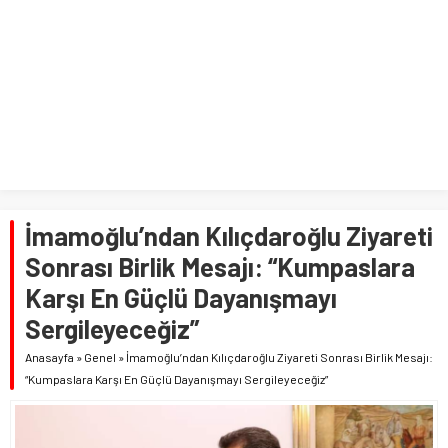
İmamoğlu’ndan Kılıçdaroğlu Ziyareti
Sonrası Birlik Mesajı: “Kumpaslara
Karşı En Güçlü Dayanışmayı
Sergileyeceğiz”
Anasayfa
»
Genel
»
İmamoğlu’ndan Kılıçdaroğlu Ziyareti Sonrası Birlik Mesajı:
“Kumpaslara Karşı En Güçlü Dayanışmayı Sergileyeceğiz”