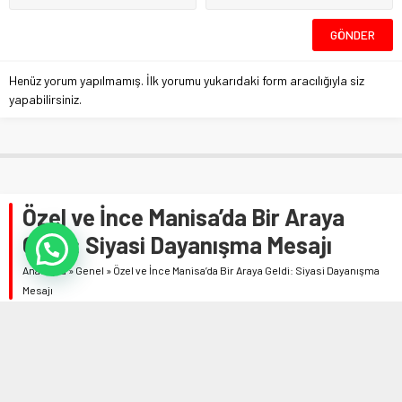
Henüz yorum yapılmamış. İlk yorumu yukarıdaki form aracılığıyla siz
yapabilirsiniz.
Özel ve İnce Manisa’da Bir Araya
Geldi: Siyasi Dayanışma Mesajı
Anasayfa
»
Genel
»
Özel ve İnce Manisa’da Bir Araya Geldi: Siyasi Dayanışma
Mesajı