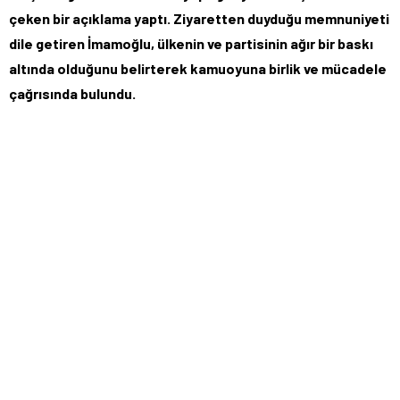
çeken bir açıklama yaptı. Ziyaretten duyduğu memnuniyeti
dile getiren İmamoğlu, ülkenin ve partisinin ağır bir baskı
altında olduğunu belirterek kamuoyuna birlik ve mücadele
çağrısında bulundu.