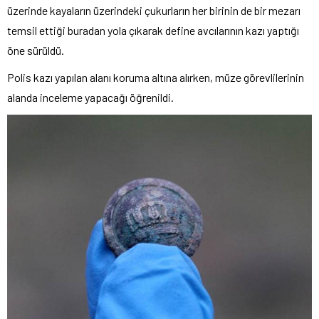
üzerinde kayaların üzerindeki çukurların her birinin de bir mezarı
temsil ettiği buradan yola çıkarak define avcılarının kazı yaptığı
öne sürüldü.
Polis kazı yapılan alanı koruma altına alırken, müze görevlilerinin
alanda inceleme yapacağı öğrenildi.