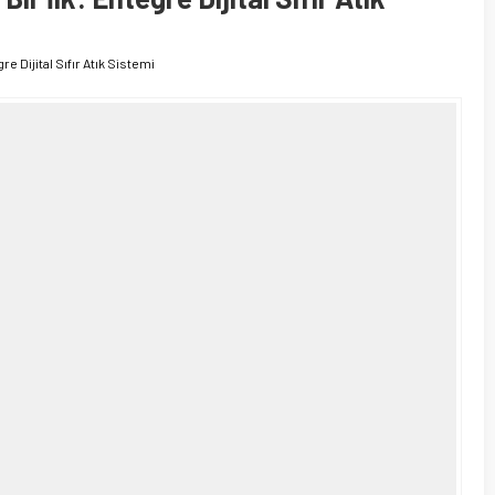
re Dijital Sıfır Atık Sistemi