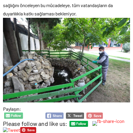
sağlığını önceleyen bu mücadeleye, tüm vatandaşların da
duyarlılıkla katkı sağlaması bekleniyor.
Paylaşın:
Please follow and like us: