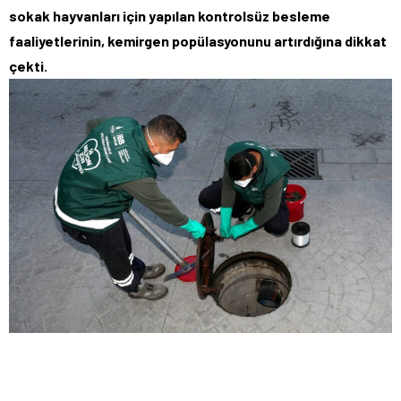
sokak hayvanları için yapılan kontrolsüz besleme
faaliyetlerinin, kemirgen popülasyonunu artırdığına dikkat
çekti.