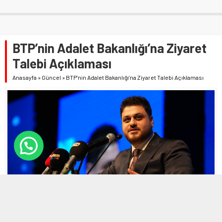
BTP’nin Adalet Bakanlığı’na Ziyaret
Talebi Açıklaması
Anasayfa
»
Güncel
»
BTP’nin Adalet Bakanlığı’na Ziyaret Talebi Açıklaması