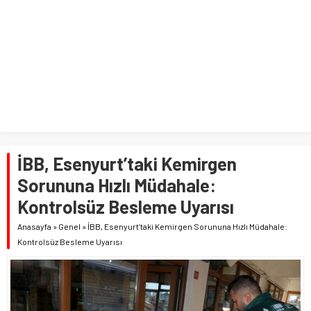
İBB, Esenyurt’taki Kemirgen
Sorununa Hızlı Müdahale:
Kontrolsüz Besleme Uyarısı
Anasayfa
»
Genel
»
İBB, Esenyurt’taki Kemirgen Sorununa Hızlı Müdahale:
Kontrolsüz Besleme Uyarısı