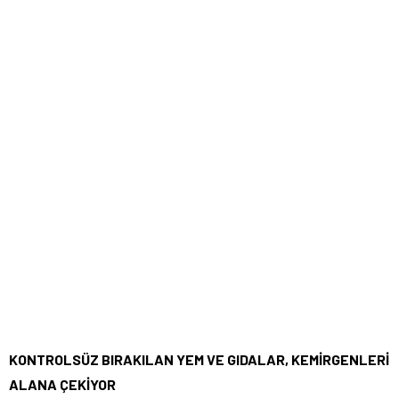
KONTROLSÜZ BIRAKILAN YEM VE GIDALAR, KEMİRGENLERİ
ALANA ÇEKİYOR