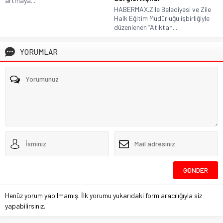
artmaya...
HABERMAX.Zile Belediyesi ve Zile
Halk Eğitim Müdürlüğü işbirliğiyle
düzenlenen “Atıktan...
YORUMLAR
Henüz yorum yapılmamış. İlk yorumu yukarıdaki form aracılığıyla siz
yapabilirsiniz.