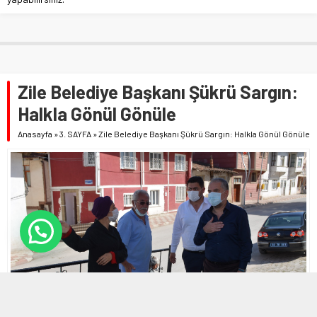
Zile Belediye Başkanı Şükrü Sargın:
Halkla Gönül Gönüle
Anasayfa
»
3. SAYFA
»
Zile Belediye Başkanı Şükrü Sargın: Halkla Gönül Gönüle