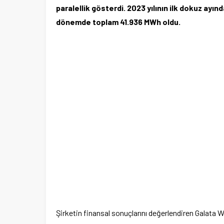
paralellik gösterdi. 2023 yılının ilk dokuz ayı
dönemde toplam 41.936 MWh oldu.
Şirketin finansal sonuçlarını değerlendiren Galata 