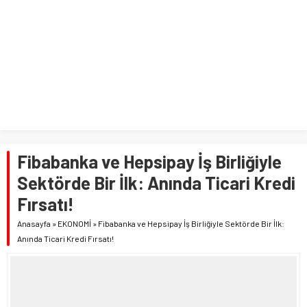
Fibabanka ve Hepsipay İş Birliğiyle
Sektörde Bir İlk: Anında Ticari Kredi
Fırsatı!
Anasayfa
»
EKONOMİ
»
Fibabanka ve Hepsipay İş Birliğiyle Sektörde Bir İlk:
Anında Ticari Kredi Fırsatı!