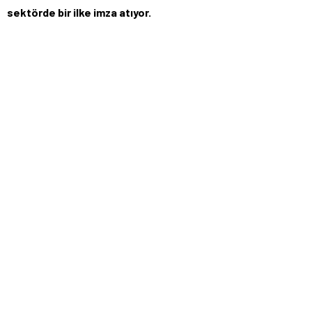
sektörde bir ilke imza atıyor.