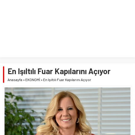
En Işıltılı Fuar Kapılarını Açıyor
Anasayfa
»
EKONOMİ
»
En Işıltılı Fuar Kapılarını Açıyor