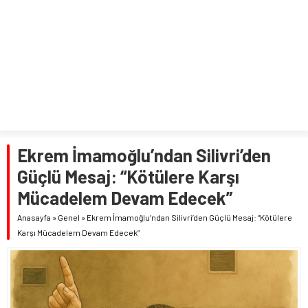
Ekrem İmamoğlu’ndan Silivri’den
Güçlü Mesaj: “Kötülere Karşı
Mücadelem Devam Edecek”
Anasayfa
»
Genel
»
Ekrem İmamoğlu’ndan Silivri’den Güçlü Mesaj: “Kötülere
Karşı Mücadelem Devam Edecek”