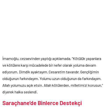
İmamoğlu, cezaevinden yaptığı açıklamada, “Kötülük yapanlara
ve kötülere karşı mücadelede bir nefer olarak yoluma devam
ediyorum. Dimdik ayaktayım. Cesaretim tavandır. Gençliğimin
olduğunun farkındayım. Yolumu uzun olduğunun da farkındayım.
Allah yolumuzu açık etsin. Allah kötülerden, milletimizi korusun,”
diyerek halka seslendi.
Saraçhane’de Binlerce Destekçi