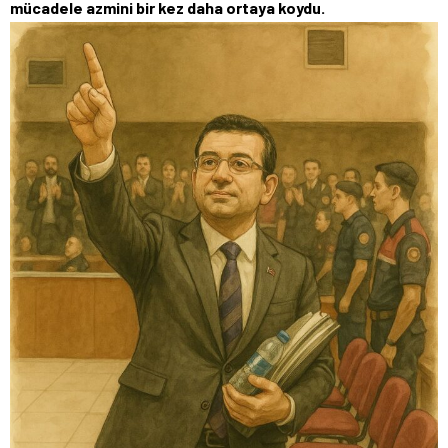
mücadele azmini bir kez daha ortaya koydu.