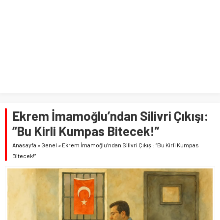
Ekrem İmamoğlu’ndan Silivri Çıkışı:
“Bu Kirli Kumpas Bitecek!”
Anasayfa
»
Genel
»
Ekrem İmamoğlu’ndan Silivri Çıkışı: “Bu Kirli Kumpas
Bitecek!”