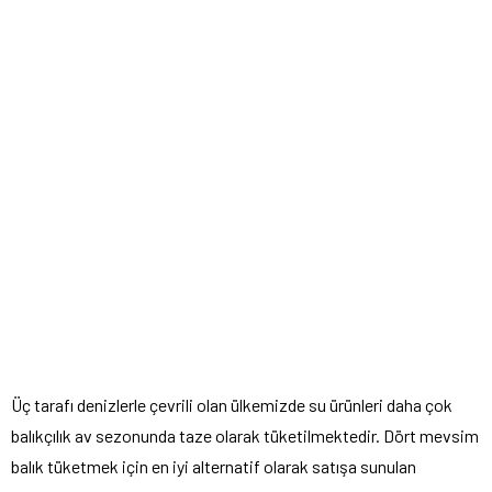
Üç tarafı denizlerle çevrili olan ülkemizde su ürünleri daha çok
balıkçılık av sezonunda taze olarak tüketilmektedir. Dört mevsim
balık tüketmek için en iyi alternatif olarak satışa sunulan