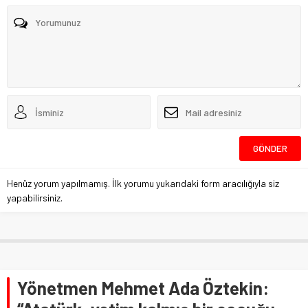
Henüz yorum yapılmamış. İlk yorumu yukarıdaki form aracılığıyla siz
yapabilirsiniz.
Yönetmen Mehmet Ada Öztekin: