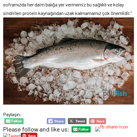
soframızda her daim balığa yer vermemiz bu sağlıklı ve kolay
sindirilen protein kaynağından uzak kalmamamız çok önemlidir.”
Paylaşın:
Please follow and like us: