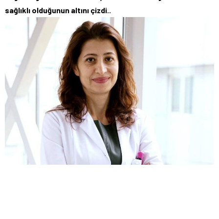
sağlıklı olduğunun altını çizdi..