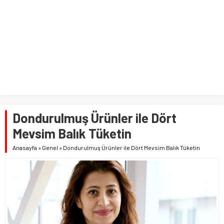
Dondurulmuş Ürünler ile Dört
Mevsim Balık Tüketin
Anasayfa
»
Genel
»
Dondurulmuş Ürünler ile Dört Mevsim Balık Tüketin