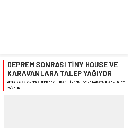
DEPREM SONRASI TİNY HOUSE VE
KARAVANLARA TALEP YAĞIYOR
Anasayfa
»
3. SAYFA
»
DEPREM SONRASI TİNY HOUSE VE KARAVANLARA TALEP
YAĞIYOR