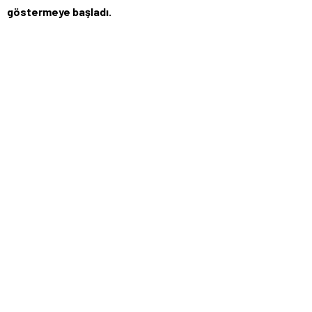
göstermeye başladı.