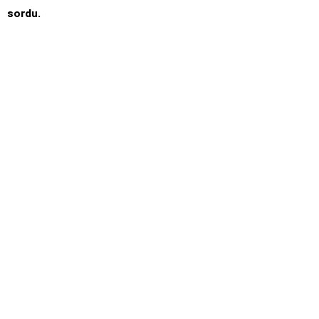
sordu.