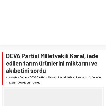
DEVA Partisi Milletvekili Karal, iade
edilen tarım ürünlerini miktarını ve
akıbetini sordu
Anasayfa
»
Genel
»
DEVA Partisi Milletvekili Karal, iade edilen tarım ürünlerini
miktarını ve akıbetini sordu