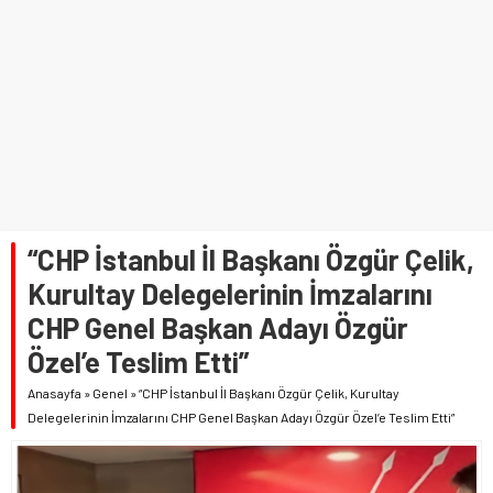
“CHP İstanbul İl Başkanı Özgür Çelik,
Kurultay Delegelerinin İmzalarını
CHP Genel Başkan Adayı Özgür
Özel’e Teslim Etti”
Anasayfa
»
Genel
»
“CHP İstanbul İl Başkanı Özgür Çelik, Kurultay
Delegelerinin İmzalarını CHP Genel Başkan Adayı Özgür Özel’e Teslim Etti”