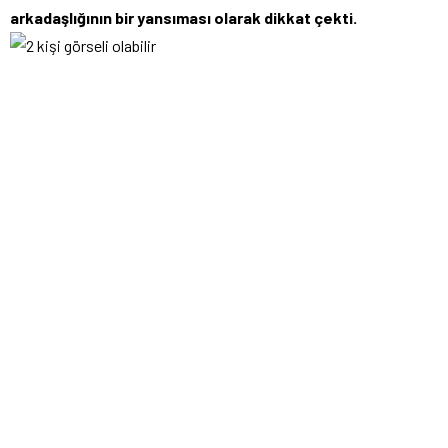
arkadaşlığının bir yansıması olarak dikkat çekti.