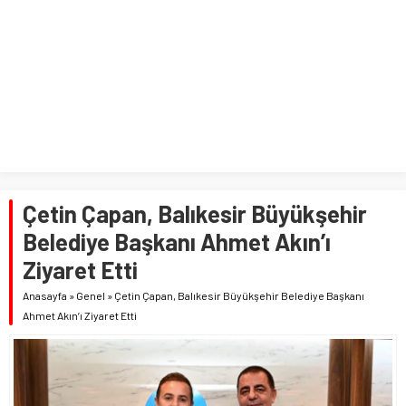
Çetin Çapan, Balıkesir Büyükşehir
Belediye Başkanı Ahmet Akın’ı
Ziyaret Etti
Anasayfa
»
Genel
»
Çetin Çapan, Balıkesir Büyükşehir Belediye Başkanı
Ahmet Akın’ı Ziyaret Etti