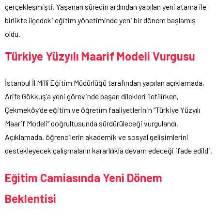
gerçekleşmişti. Yaşanan sürecin ardından yapılan yeni atama ile
birlikte ilçedeki eğitim yönetiminde yeni bir dönem başlamış
oldu.
Türkiye Yüzyılı Maarif Modeli Vurgusu
İstanbul İl Millî Eğitim Müdürlüğü tarafından yapılan açıklamada,
Arife Gökkuş’a yeni görevinde başarı dilekleri iletilirken,
Çekmeköy’de eğitim ve öğretim faaliyetlerinin “Türkiye Yüzyılı
Maarif Modeli” doğrultusunda sürdürüleceği vurgulandı.
Açıklamada, öğrencilerin akademik ve sosyal gelişimlerini
destekleyecek çalışmaların kararlılıkla devam edeceği ifade edildi.
Eğitim Camiasında Yeni Dönem
Beklentisi