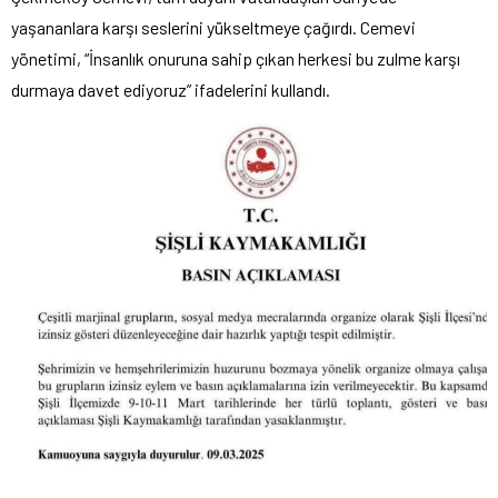
yaşananlara karşı seslerini yükseltmeye çağırdı. Cemevi
yönetimi, “İnsanlık onuruna sahip çıkan herkesi bu zulme karşı
durmaya davet ediyoruz” ifadelerini kullandı.