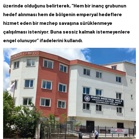
üzerinde olduğunu belirterek, “Hem bir inanç grubunun
hedef alınması hem de bölgenin emperyal hedeflere
hizmet eden bir mezhep savaşına sürüklenmeye
çalışılması isteniyor. Buna sessiz kalmak istemeyenlere
engel olunuyor” ifadelerini kullandı
.